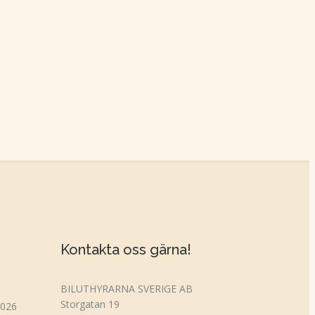
Kontakta oss gärna!
BILUTHYRARNA SVERIGE AB
Storgatan 19
2026