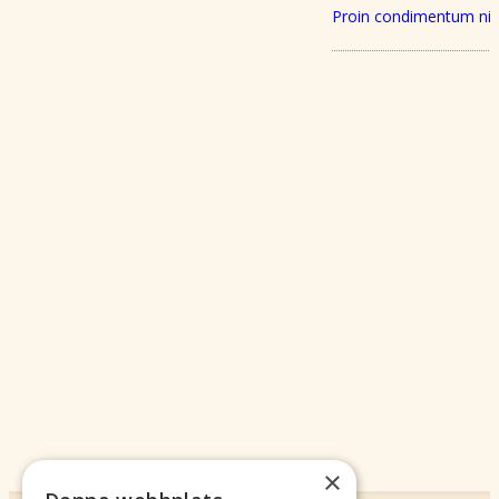
Proin condimentum ni
×