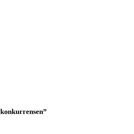
 konkurrensen”