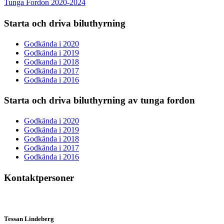
Tunga Fordon 2020-2024
Starta och driva biluthyrning
Godkända i 2020
Godkända i 2019
Godkanda i 2018
Godkända i 2017
Godkända i 2016
Starta och driva biluthyrning av tunga fordon
Godkända i 2020
Godkända i 2019
Godkända i 2018
Godkända i 2017
Godkända i 2016
Kontaktpersoner
Tessan Lindeberg