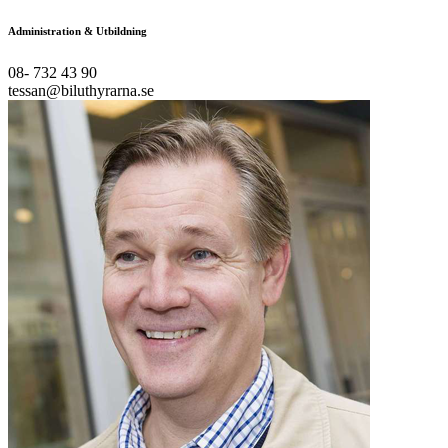
Administration & Utbildning
08- 732 43 90
tessan@biluthyrarna.se