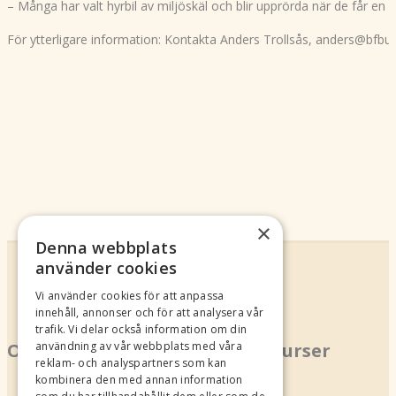
– Många har valt hyrbil av miljöskäl och blir upprörda när de får en 
För ytterligare information: Kontakta Anders Trollsås, anders@bfbu
×
Denna webbplats
använder cookies
Vi använder cookies för att anpassa
innehåll, annonser och för att analysera vår
trafik. Vi delar också information om din
Om oss
Kurser
användning av vår webbplats med våra
reklam- och analyspartners som kan
kombinera den med annan information