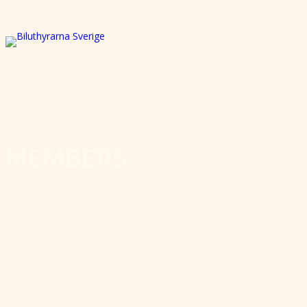
MEMBERS