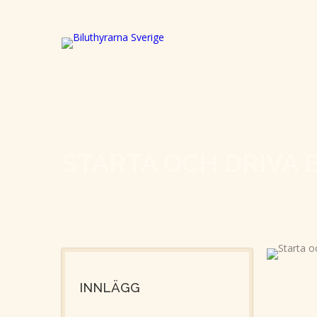
STARTA OCH DRIVA
INNLÄGG