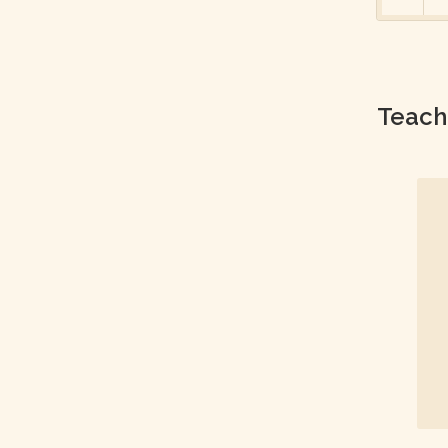
Teach