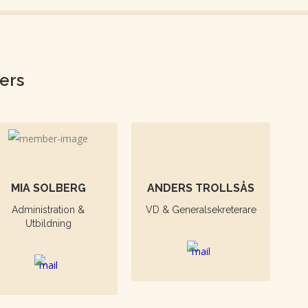
ers
MIA SOLBERG
ANDERS TROLLSÅS
Administration &
VD & Generalsekreterare
Utbildning