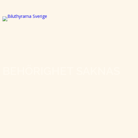
BEHÖRIGHET SAKNAS