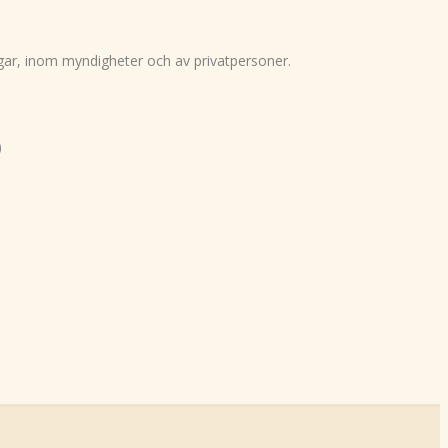
ingar, inom myndigheter och av privatpersoner.
)